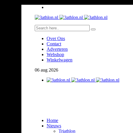
Over Ons
Contact
Adverteren
Webshop
Winkelwagen
06
aug
2026
Home
Nieuws
Triathlon