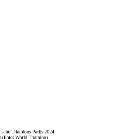
 (Foto: World Triathlon)