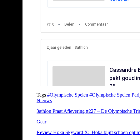
Tags
#Olympische Spelen
#Olympische Spelen Pari
Nieuws
3athlon Praat Aflevering #227 – De Olympische Tri
Gear
Review Hoka Skyward X: 'Hoka blijft schoen optima