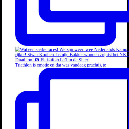
Triathlon is emotie en dat was vandaag prachtig te