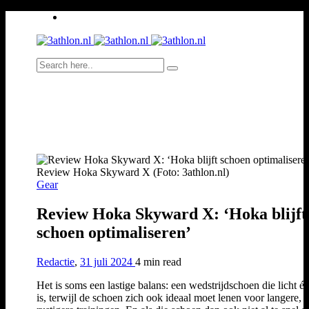
Review Hoka Skyward X (Foto: 3athlon.nl)
Gear
Review Hoka Skyward X: ‘Hoka blijft
schoen optimaliseren’
Redactie
,
31 juli 2024
4 min
read
Het is soms een lastige balans: een wedstrijdschoen die licht én
is, terwijl de schoen zich ook ideaal moet lenen voor langere,