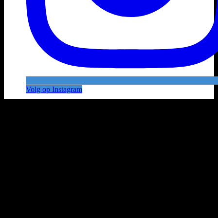
Volg op Instagram