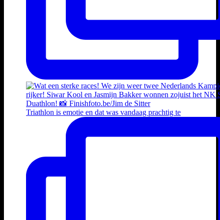
Triathlon is emotie en dat was vandaag prachtig te