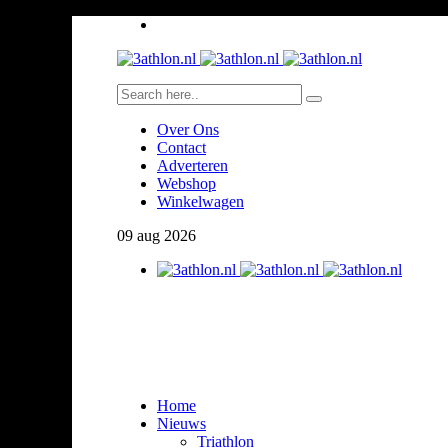
Over Ons
Contact
Adverteren
Webshop
Winkelwagen
09
aug
2026
Home
Nieuws
Triathlon