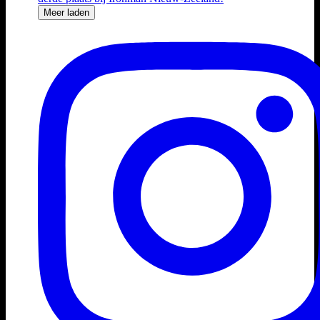
Meer laden