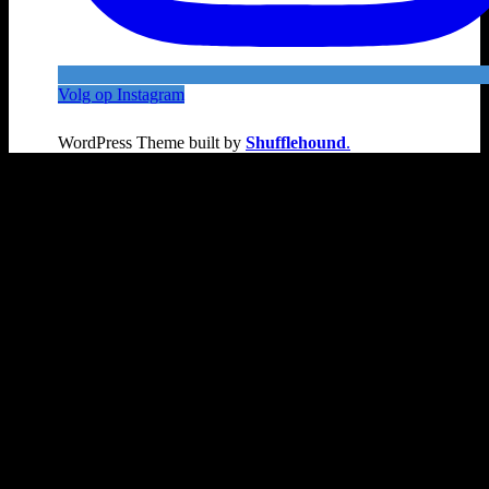
Volg op Instagram
WordPress Theme built by
Shufflehound
.