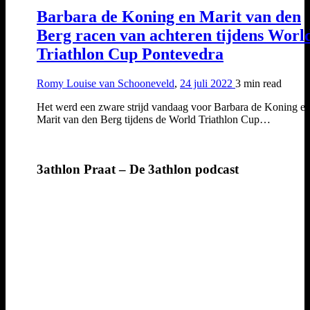
Barbara de Koning en Marit van den
Berg racen van achteren tijdens Worl
Triathlon Cup Pontevedra
Romy Louise van Schooneveld
,
24 juli 2022
3 min
read
Het werd een zware strijd vandaag voor Barbara de Koning e
Marit van den Berg tijdens de World Triathlon Cup…
3athlon Praat – De 3athlon podcast