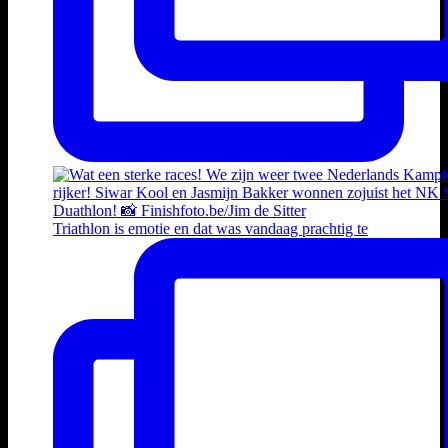
Triathlon is emotie en dat was vandaag prachtig te