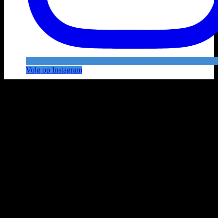
Volg op Instagram