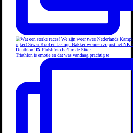
Triathlon is emotie en dat was vandaag prachtig te