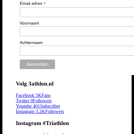
*
Email adres
Voornaam
Achternaam
Volg 3athlon.nl
Facebook
5K
Fans
Twitter
0
Followers
Youtube
401
Subscriber
Instagram
3.2K
Followers
Instagram #Triathlon