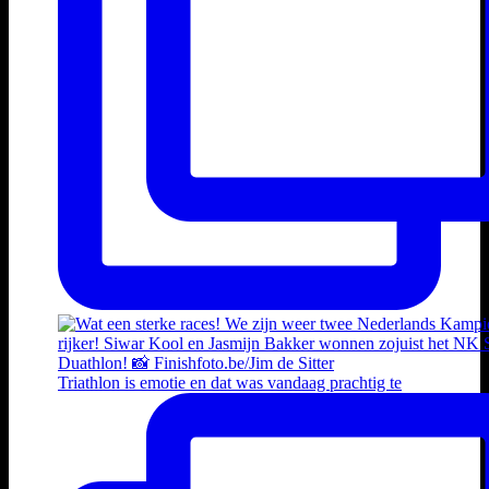
Triathlon is emotie en dat was vandaag prachtig te