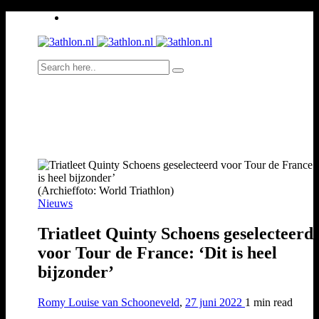
(Archieffoto: World Triathlon)
Nieuws
Triatleet Quinty Schoens geselecteerd
voor Tour de France: ‘Dit is heel
bijzonder’
Romy Louise van Schooneveld
,
27 juni 2022
1 min
read