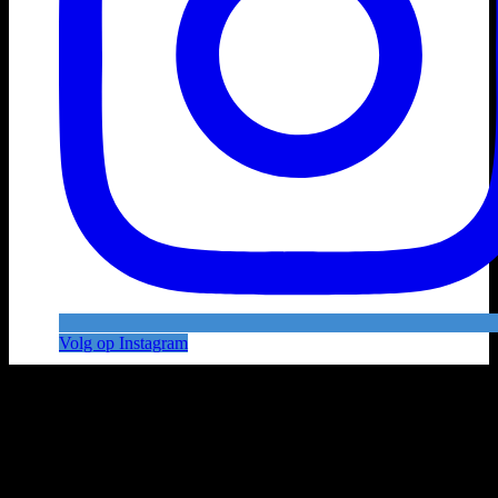
Volg op Instagram