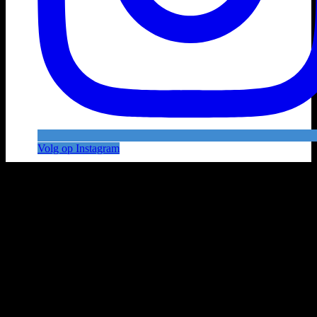
Volg op Instagram