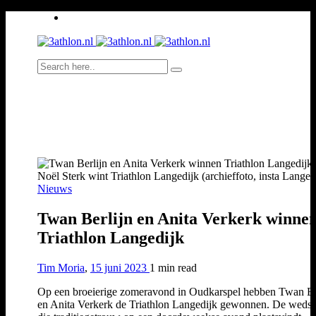
Noël Sterk wint Triathlon Langedijk (archieffoto, insta Langed
Nieuws
Twan Berlijn en Anita Verkerk winne
Triathlon Langedijk
Tim Moria
,
15 juni 2023
1 min
read
Op een broeierige zomeravond in Oudkarspel hebben Twan Be
en Anita Verkerk de Triathlon Langedijk gewonnen. De wedstr