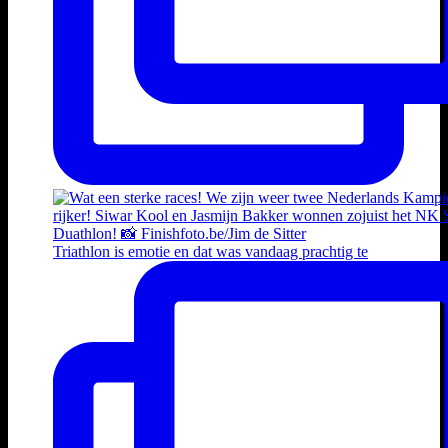
Triathlon is emotie en dat was vandaag prachtig te