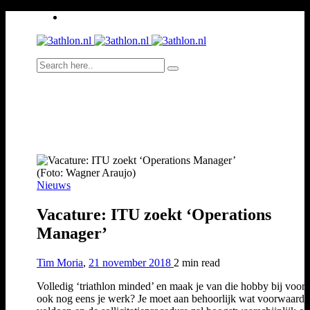
(Foto: Wagner Araujo)
Nieuws
Vacature: ITU zoekt ‘Operations
Manager’
Tim Moria
,
21 november 2018
2 min
read
Volledig ‘triathlon minded’ en maak je van die hobby bij voor
ook nog eens je werk? Je moet aan behoorlijk wat voorwaard