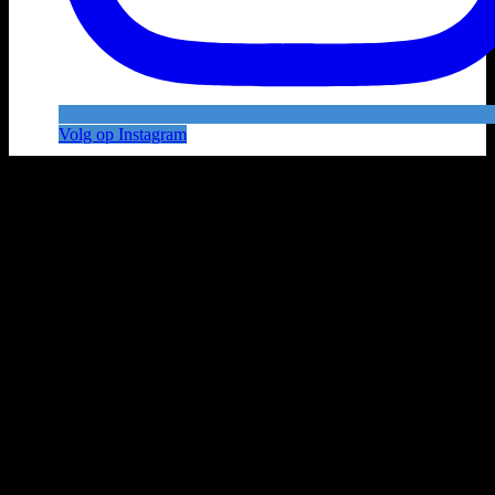
Volg op Instagram