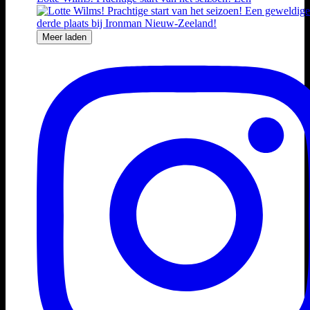
Meer laden