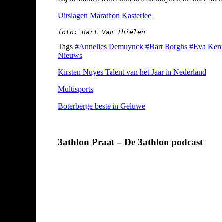
Uitslagen Marathon Kasterlee
foto: Bart Van Thielen
Tags
#Annelies Demuynck
#Bart Borghs
#Eva Ken
Nieuws
Kirsten Nuyes Talent van het Jaar in Nederland
Multisports
Boterberge beste in Geluwe
3athlon Praat – De 3athlon podcast