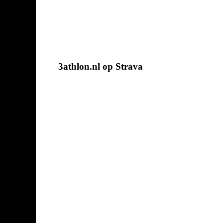
3athlon.nl op Strava