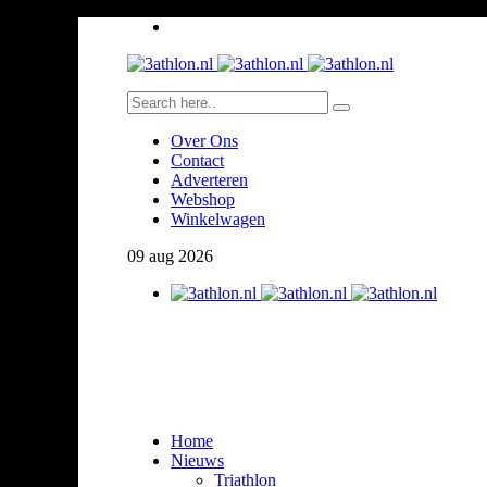
Over Ons
Contact
Adverteren
Webshop
Winkelwagen
09
aug
2026
Home
Nieuws
Triathlon