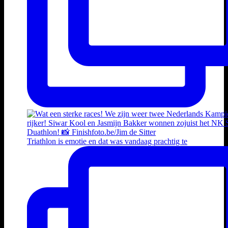
Triathlon is emotie en dat was vandaag prachtig te