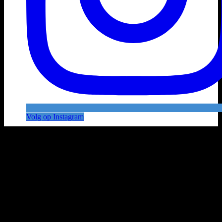
Volg op Instagram