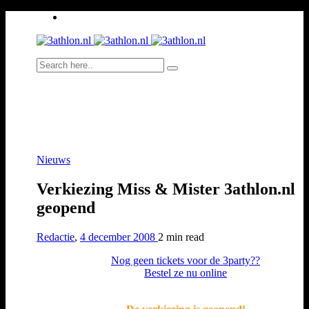
Nieuws
Verkiezing Miss & Mister 3athlon.nl
geopend
Redactie
,
4 december 2008
2 min
read
Nog geen tickets voor de 3party??
Bestel ze nu online