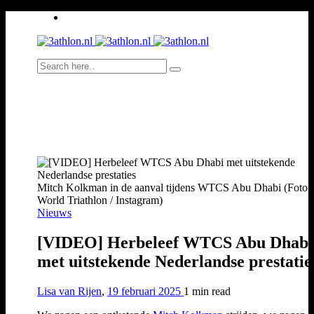
Mitch Kolkman in de aanval tijdens WTCS Abu Dhabi (Foto:
World Triathlon / Instagram)
Nieuws
[VIDEO] Herbeleef WTCS Abu Dhabi
met uitstekende Nederlandse prestatie
Lisa van Rijen
,
19 februari 2025
1 min
read