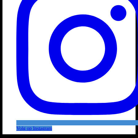
Volg op Instagram