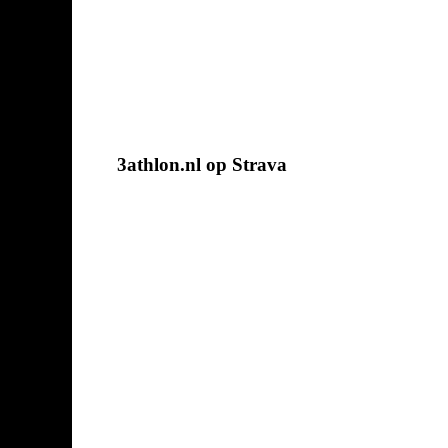
3athlon.nl op Strava