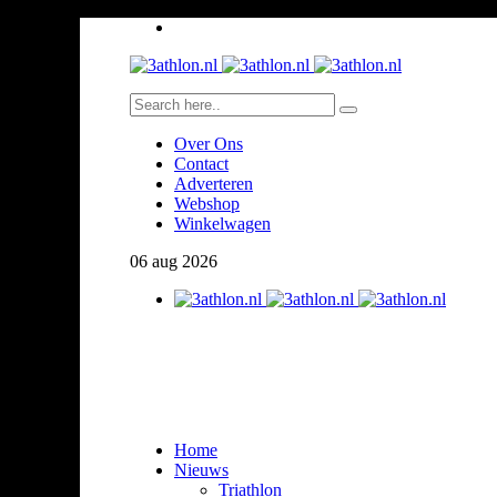
Over Ons
Contact
Adverteren
Webshop
Winkelwagen
06
aug
2026
Home
Nieuws
Triathlon