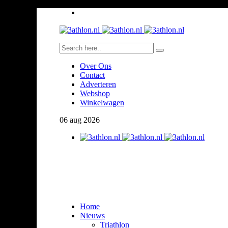
Over Ons
Contact
Adverteren
Webshop
Winkelwagen
06
aug
2026
Home
Nieuws
Triathlon