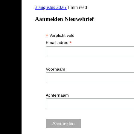
3 augustus 2026
1 min
read
Aanmelden Nieuwsbrief
*
Verplicht veld
*
Email adres
Voornaam
Achternaam