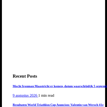
Recent Posts
Mocht Ironman Maastricht er komen, datum waarschijnlijk 5 septemb
9 augustus 2026
1 min
read
Resultaten World Triathlon Cup Asuncion: Valentin van Wersch 41e