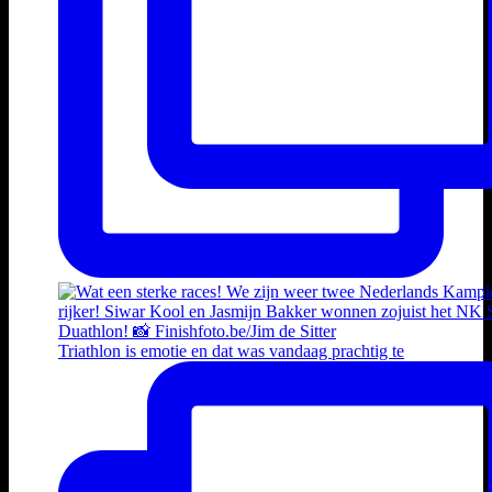
Triathlon is emotie en dat was vandaag prachtig te