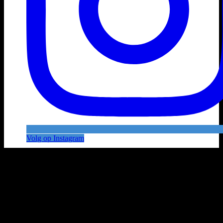
Volg op Instagram