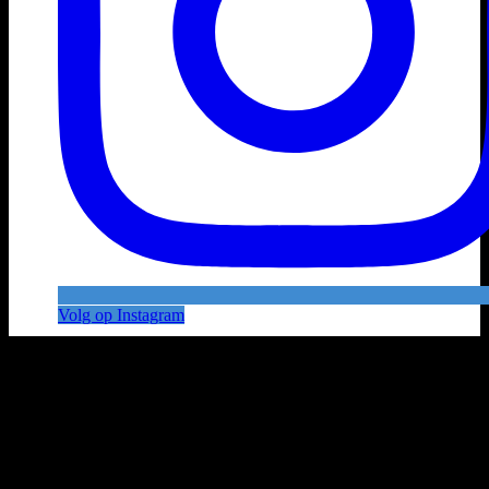
Volg op Instagram