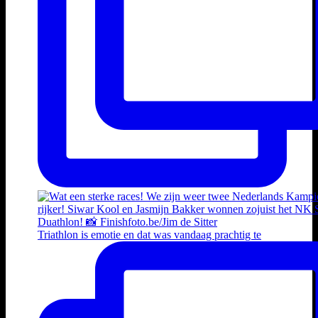
Triathlon is emotie en dat was vandaag prachtig te