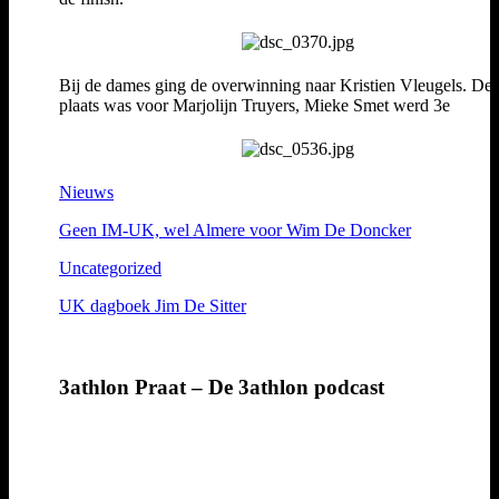
Bij de dames ging de overwinning naar Kristien Vleugels. De 
plaats was voor Marjolijn Truyers, Mieke Smet werd 3e
Nieuws
Geen IM-UK, wel Almere voor Wim De Doncker
Uncategorized
UK dagboek Jim De Sitter
3athlon Praat – De 3athlon podcast