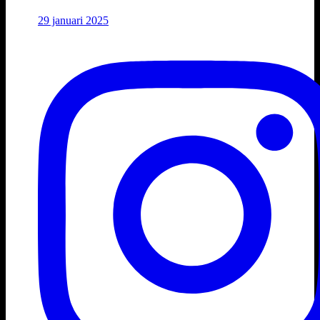
29 januari 2025