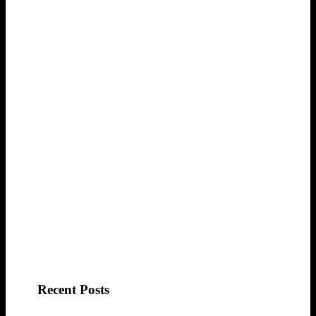
Recent Posts