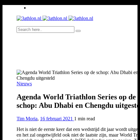
Nieuws
Agenda World Triathlon Series op de
schop: Abu Dhabi en Chengdu uitgeste
Tim Moria
,
16 februari 2021
1 min
read
Het is niet de eerste keer dat een wedstrijd dit jaar wordt uitges
en het zal ongetwijfeld ook niet de laatste zijn, maar World Tri