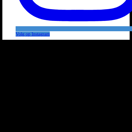
Volg op Instagram