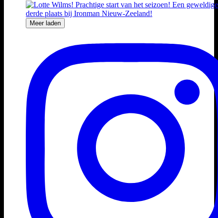
Meer laden