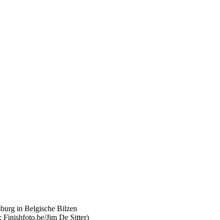
 Finishfoto.be/Jim De Sitter)