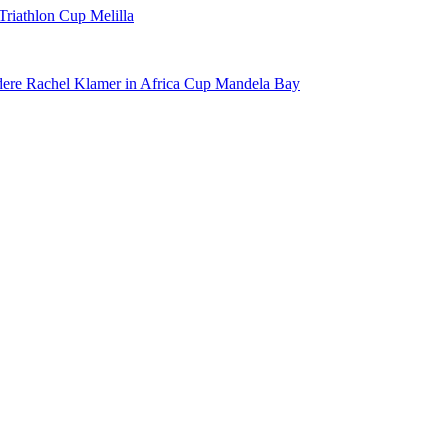
 Triathlon Cup Melilla
ndere Rachel Klamer in Africa Cup Mandela Bay