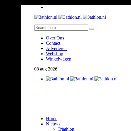
Over Ons
Contact
Adverteren
Webshop
Winkelwagen
08
aug
2026
Home
Nieuws
Triathlon