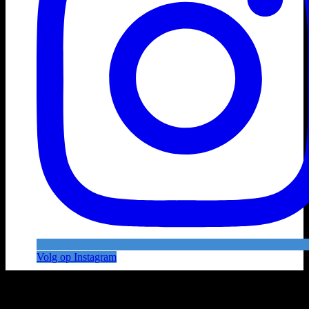
Volg op Instagram