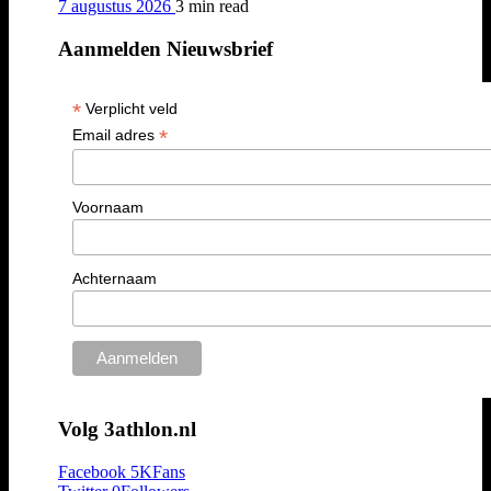
7 augustus 2026
3 min
read
Aanmelden Nieuwsbrief
*
Verplicht veld
*
Email adres
Voornaam
Achternaam
Volg 3athlon.nl
Facebook
5K
Fans