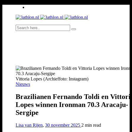
Vittoria Lopes (Archieffoto: Instagram)
Nieuws
Brazilianen Fernando Toldi en Vittori
Lopes winnen Ironman 70.3 Aracaju-
Sergipe
Lisa van Rijen
,
30 november 2025
2 min
read