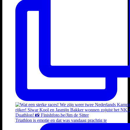
Triathlon is emotie en dat was vandaag prachtig te