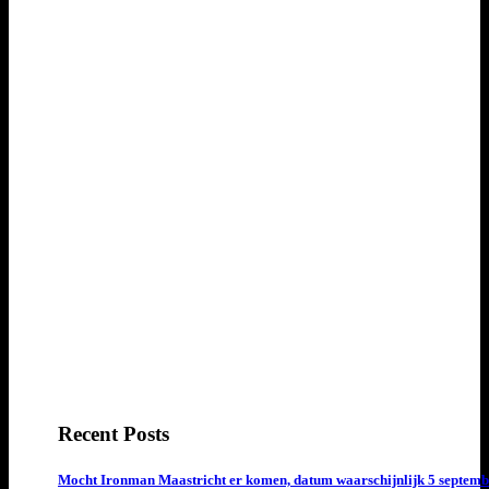
Recent Posts
Mocht Ironman Maastricht er komen, datum waarschijnlijk 5 septemb