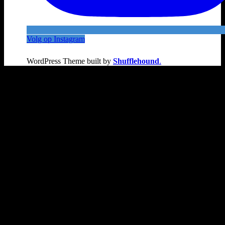
Volg op Instagram
WordPress Theme built by
Shufflehound
.