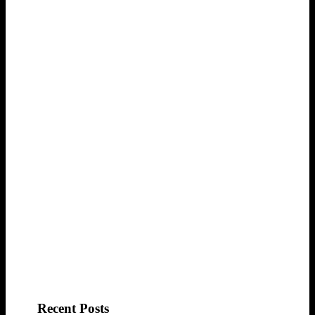
Recent Posts