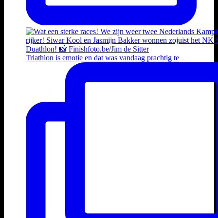
Triathlon is emotie en dat was vandaag prachtig te