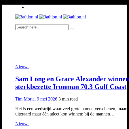
Nieuws
Sam Long en Grace Alexander winne
sterkbezette Ironman 70.3 Gulf Coast
Tim Moria
,
9 mei 2026
3 min
read
Het is een wedstrijd waar veel grote namen verschenen, maar 
uiteraard maar één atleet kon winnen: bij de mannen…
Nieuws