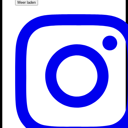
Meer laden