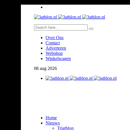
Over Ons
Contact
Adverteren
Webshop
Winkelwagen
08
aug
2026
Home
Nieuws
Triathlon