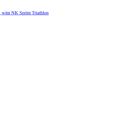
n, wint NK Sprint Triathlon