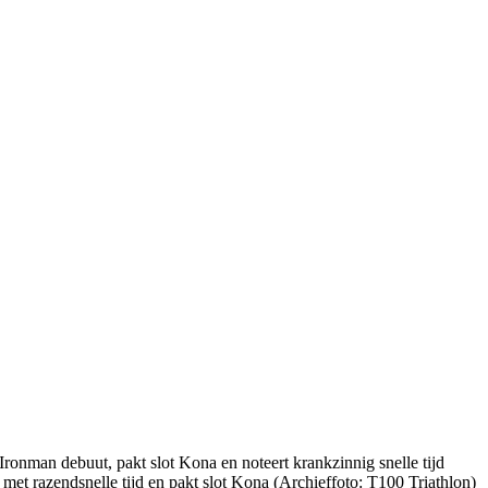
met razendsnelle tijd en pakt slot Kona (Archieffoto: T100 Triathlon)