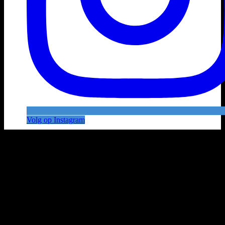
Volg op Instagram