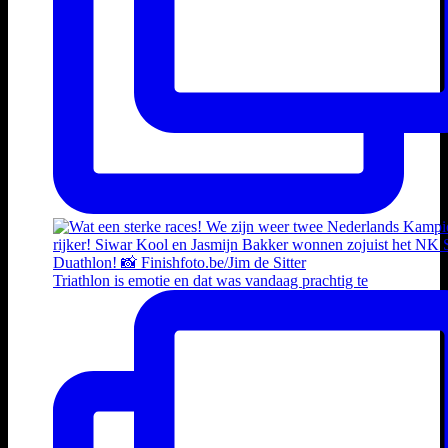
Triathlon is emotie en dat was vandaag prachtig te