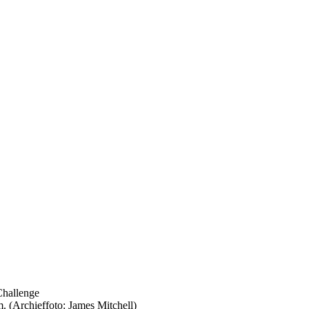
 (Archieffoto: James Mitchell)