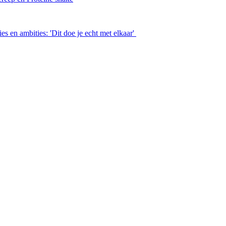
 en ambities: 'Dit doe je echt met elkaar'