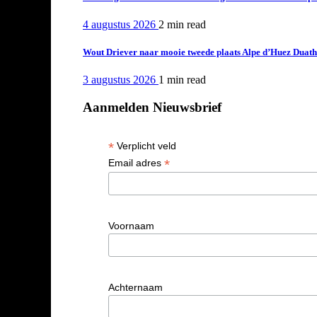
4 augustus 2026
2 min
read
Wout Driever naar mooie tweede plaats Alpe d’Huez Duath
3 augustus 2026
1 min
read
Aanmelden Nieuwsbrief
*
Verplicht veld
*
Email adres
Voornaam
Achternaam