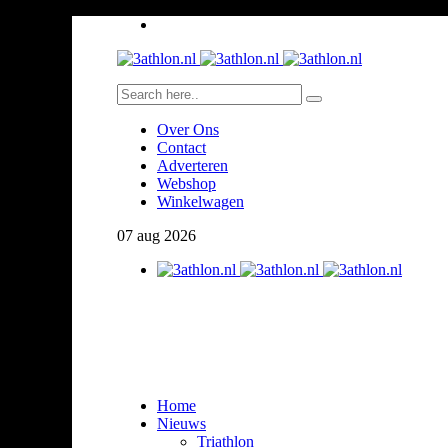
Over Ons
Contact
Adverteren
Webshop
Winkelwagen
07
aug
2026
Home
Nieuws
Triathlon