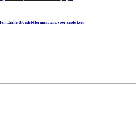
lon, Emile Blondel-Hermant wint voor zesde keer