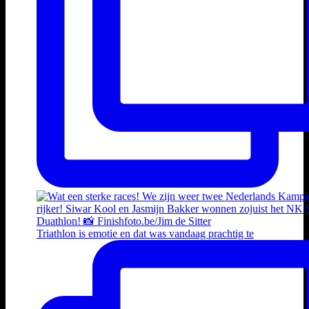
Triathlon is emotie en dat was vandaag prachtig te