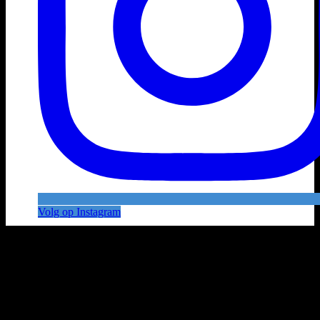
Volg op Instagram