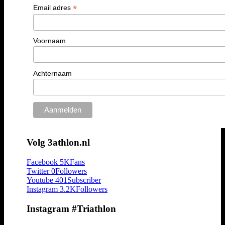
*
Email adres
Voornaam
Achternaam
Volg 3athlon.nl
Facebook
5K
Fans
Twitter
0
Followers
Youtube
401
Subscriber
Instagram
3.2K
Followers
Instagram #Triathlon