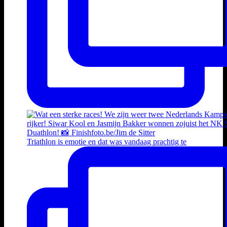
Triathlon is emotie en dat was vandaag prachtig te