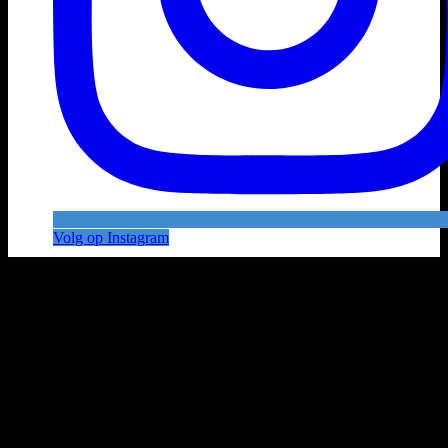
Volg op Instagram