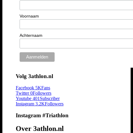
Voornaam
Achternaam
Volg 3athlon.nl
Facebook
5K
Fans
Twitter
0
Followers
Youtube
401
Subscriber
Instagram
3.2K
Followers
Instagram #Triathlon
Over 3athlon.nl