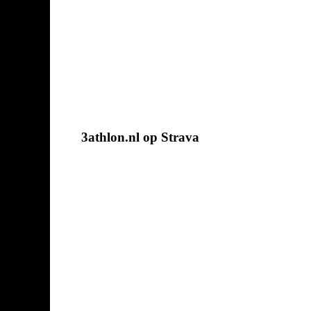
3athlon.nl op Strava