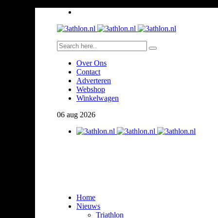
Over Ons
Contact
Adverteren
Webshop
Winkelwagen
06
aug
2026
Home
Nieuws
Triathlon