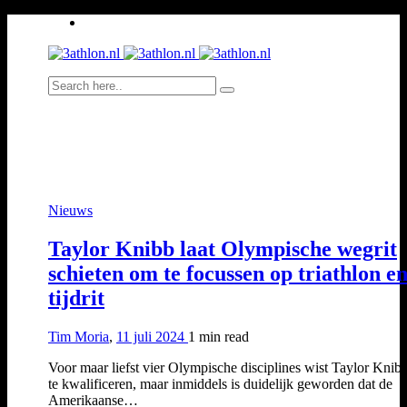
Nieuws
Taylor Knibb laat Olympische wegrit
schieten om te focussen op triathlon e
tijdrit
Tim Moria
,
11 juli 2024
1 min
read
Voor maar liefst vier Olympische disciplines wist Taylor Knib
te kwalificeren, maar inmiddels is duidelijk geworden dat de
Amerikaanse…