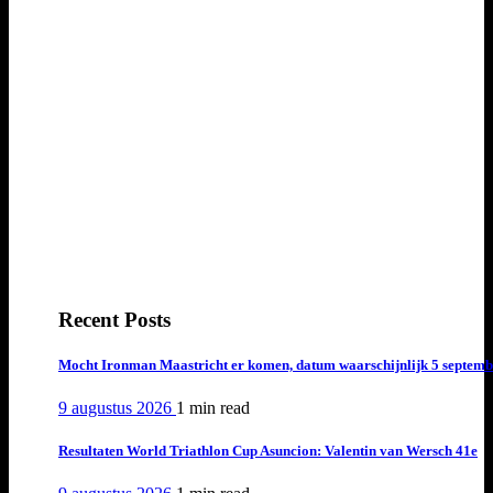
Recent Posts
Mocht Ironman Maastricht er komen, datum waarschijnlijk 5 septemb
9 augustus 2026
1 min
read
Resultaten World Triathlon Cup Asuncion: Valentin van Wersch 41e