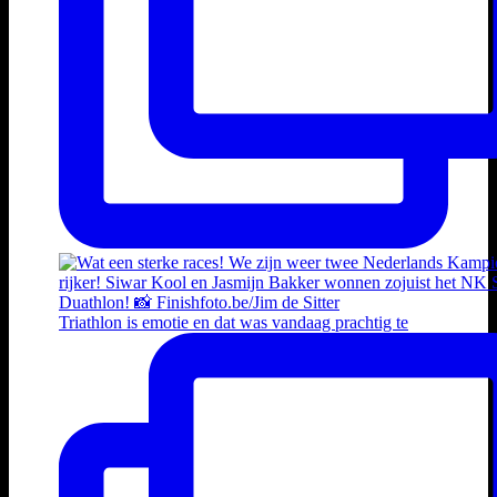
Triathlon is emotie en dat was vandaag prachtig te