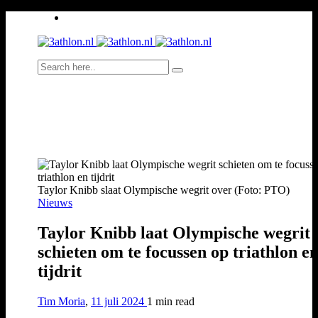
Taylor Knibb slaat Olympische wegrit over (Foto: PTO)
Nieuws
Taylor Knibb laat Olympische wegrit
schieten om te focussen op triathlon e
tijdrit
Tim Moria
,
11 juli 2024
1 min
read