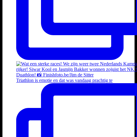
Triathlon is emotie en dat was vandaag prachtig te