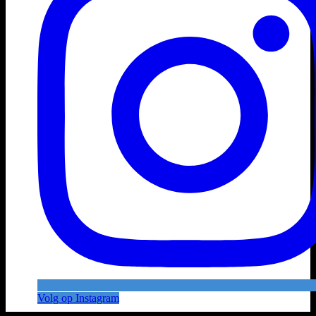
Volg op Instagram