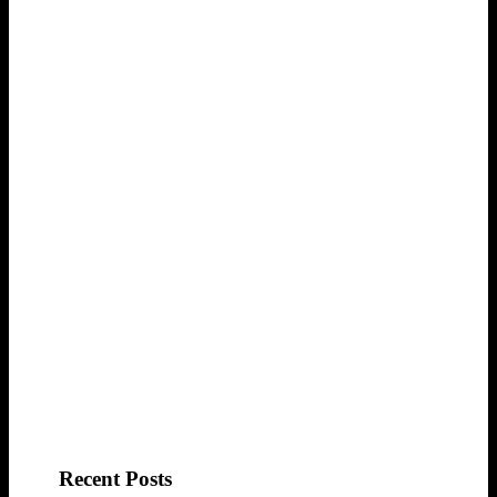
Recent Posts