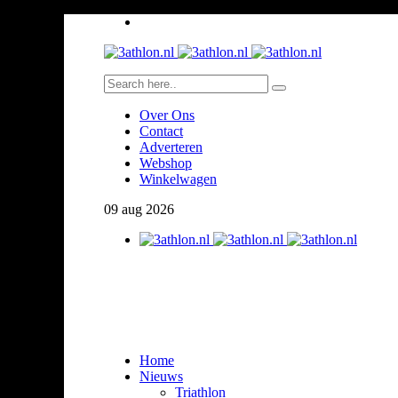
Over Ons
Contact
Adverteren
Webshop
Winkelwagen
09
aug
2026
Home
Nieuws
Triathlon