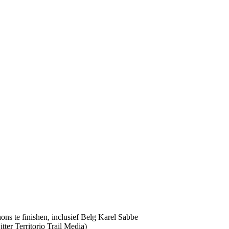
ter Territorio Trail Media)