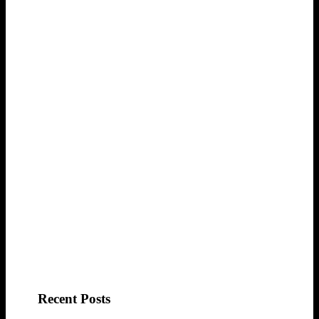
Recent Posts