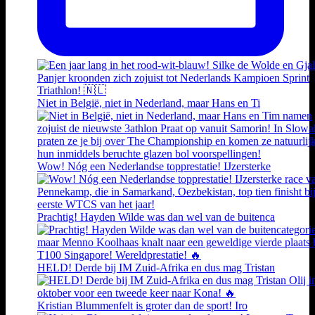
Niet in België, niet in Nederland, maar Hans en Ti
Wow! Nóg een Nederlandse topprestatie! IJzersterke
Prachtig! Hayden Wilde was dan wel van de buitenca
HELD! Derde bij IM Zuid-Afrika en dus mag Tristan
Kristian Blummenfelt is groter dan de sport! Iro