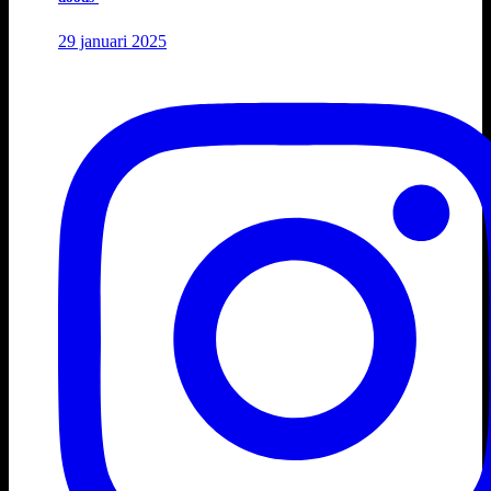
29 januari 2025