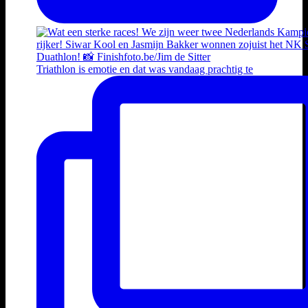
Triathlon is emotie en dat was vandaag prachtig te