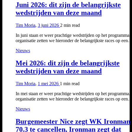
Juni 2026: dit zijn de belangrijkste
wedstrijden van deze maand
Tim Moria
,
3 juni 2026
2 min
read
In juni staan er weer prachtige wedstrijden op het programma.
organisatie zetten we hieronder de belangrijkste races op een
Nieuws
Mei 2026: dit zijn de belangrijkste
wedstrijden van deze maand
Tim Moria
,
1 mei 2026
1 min
read
In mei staan er weer prachtige wedstrijden op het programma. 
organisatie zetten we hieronder de belangrijkste races op een
Nieuws
Burgemeester Nice zegt WK Ironman
70.3 te cancellen, Ironman zegt dat