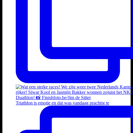
Triathlon is emotie en dat was vandaag prachtig te