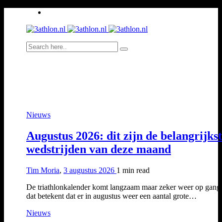
Nieuws
Augustus 2026: dit zijn de belangrijks
wedstrijden van deze maand
Tim Moria
,
3 augustus 2026
1 min
read
De triathlonkalender komt langzaam maar zeker weer op gang
dat betekent dat er in augustus weer een aantal grote…
Nieuws