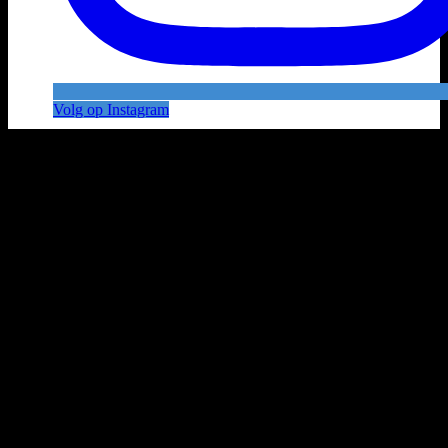
Volg op Instagram