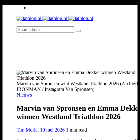
Marvin van Spronsen wint Westland Triathlon 2026 (Archieffo
IRONMAN / Instagram Van Spronsen)
Nieuws
Marvin van Spronsen en Emma Dekk
winnen Westland Triathlon 2026
Tim Moria
,
10 mei 2026
1 min
read