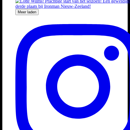
Meer laden