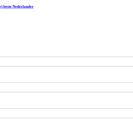
e) beste Nederlander