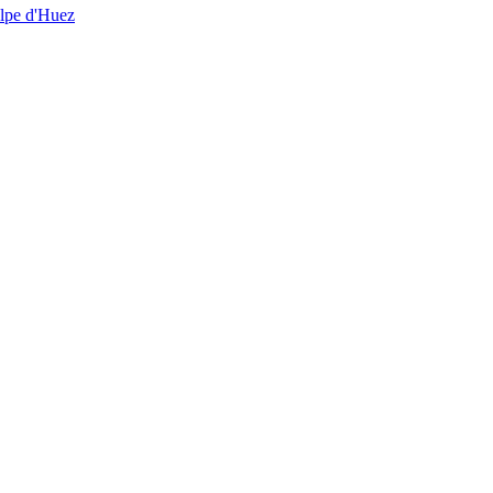
Alpe d'Huez