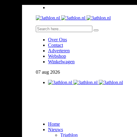
Over Ons
Contact
Adverteren
Webshop
Winkelwagen
07
aug
2026
Home
Nieuws
Triathlon