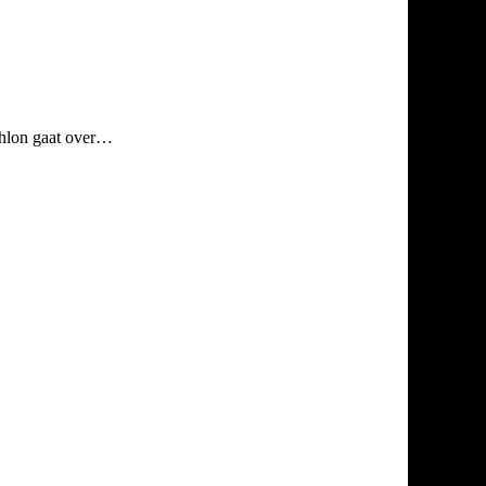
athlon gaat over…