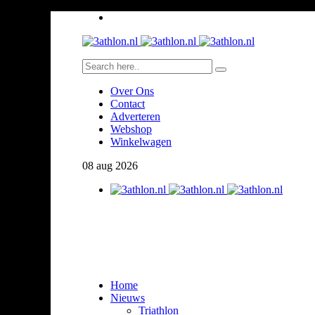
Over Ons
Contact
Adverteren
Webshop
Winkelwagen
08
aug
2026
Home
Nieuws
Triathlon