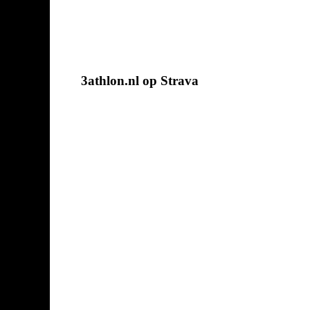
3athlon.nl op Strava