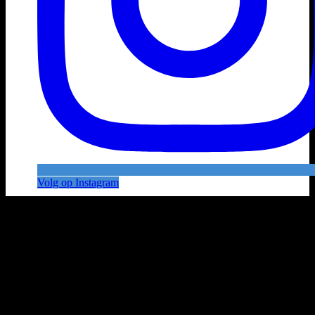
Volg op Instagram