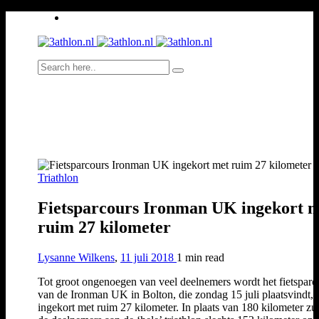
Triathlon
Fietsparcours Ironman UK ingekort 
ruim 27 kilometer
Lysanne Wilkens
,
11 juli 2018
1 min
read
Tot groot ongenoegen van veel deelnemers wordt het fietsparc
van de Ironman UK in Bolton, die zondag 15 juli plaatsvindt,
ingekort met ruim 27 kilometer. In plaats van 180 kilometer zu