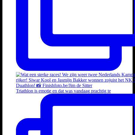
Triathlon is emotie en dat was vandaag prachtig te