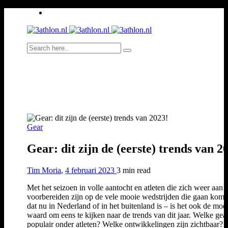
Gear
Gear: dit zijn de (eerste) trends van 2
Tim Moria
,
4 februari 2023
3 min
read
Met het seizoen in volle aantocht en atleten die zich weer aan 
voorbereiden zijn op de vele mooie wedstrijden die gaan kome
dat nu in Nederland of in het buitenland is – is het ook de moei
waard om eens te kijken naar de trends van dit jaar. Welke gear
populair onder atleten? Welke ontwikkelingen zijn zichtbaar? 