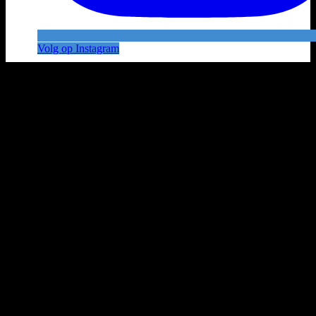
Volg op Instagram