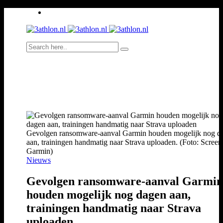
Gevolgen ransomware-aanval Garmin houden mogelijk nog d
aan, trainingen handmatig naar Strava uploaden. (Foto: Screen
Garmin)
Nieuws
Gevolgen ransomware-aanval Garmin
houden mogelijk nog dagen aan,
trainingen handmatig naar Strava
uploaden