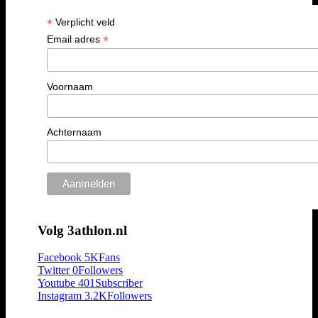
*
Verplicht veld
*
Email adres
Voornaam
Achternaam
Volg 3athlon.nl
Facebook
5K
Fans
Twitter
0
Followers
Youtube
401
Subscriber
Instagram
3.2K
Followers