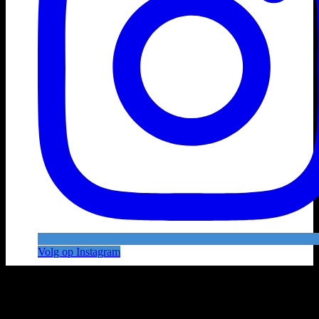
Volg op Instagram