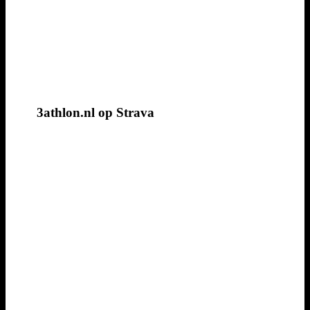
3athlon.nl op Strava