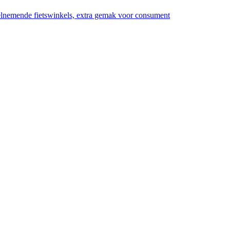
eelnemende fietswinkels, extra gemak voor consument