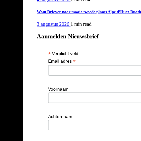
Wout Driever naar mooie tweede plaats Alpe d’Huez Duath
3 augustus 2026
1 min
read
Aanmelden Nieuwsbrief
*
Verplicht veld
*
Email adres
Voornaam
Achternaam