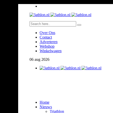
Over Ons
Contact
Adverteren
Webshop
Winkelwagen
06
aug
2026
Home
Nieuws
Triathlon