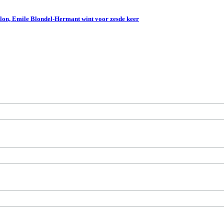
lon, Emile Blondel-Hermant wint voor zesde keer