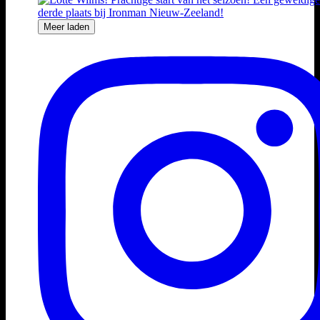
Meer laden