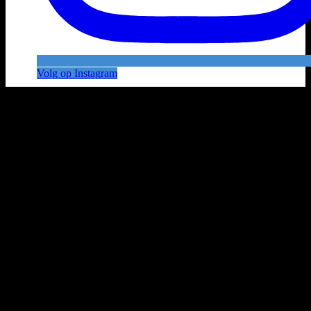
Volg op Instagram