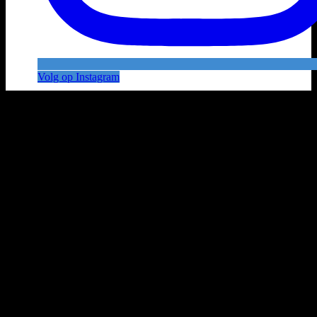
Volg op Instagram