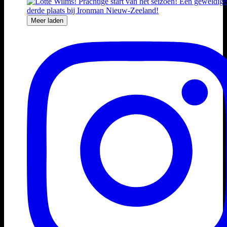
Meer laden