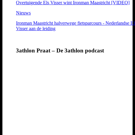
Overtuigende Els Visser wint Ironman Maastricht [VIDEO]
Nieuws
Ironman Maastricht halverwege fietsparcours - Nederlandse El
Visser aan de leiding
3athlon Praat – De 3athlon podcast