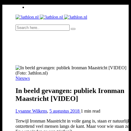
(Foto: 3athlon.nl)
Nieuws
In beeld gevangen: publiek Ironman
Maastricht [VIDEO]
Lysanne Wilkens
,
5 augustus 2018
1 min
read
Terwijl Ironman Maastricht in volle gang is, staan er natuurlij
ontzettend veel mensen langs de kant. Maar voor wie staan ze 