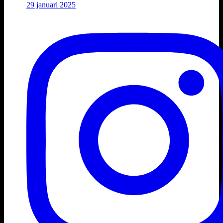
29 januari 2025