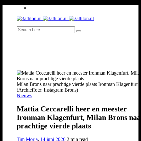
Milan Brons naar prachtige vierde plaats Ironman Klagenfurt
(Archieffoto: Instagram Brons)
Nieuws
Mattia Ceccarelli heer en meester
Ironman Klagenfurt, Milan Brons naa
prachtige vierde plaats
Tim Moria
,
14 juni 2026
2 min
read