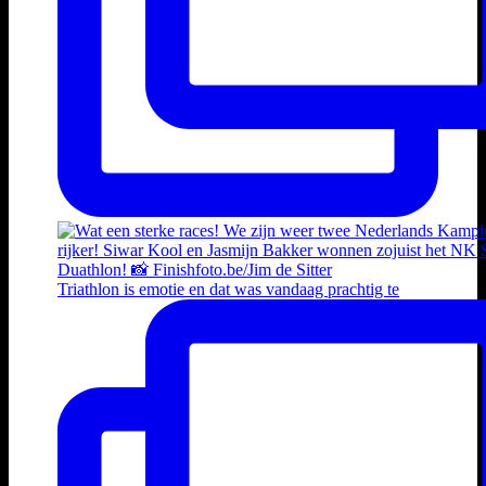
Triathlon is emotie en dat was vandaag prachtig te