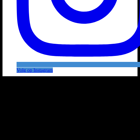
Volg op Instagram