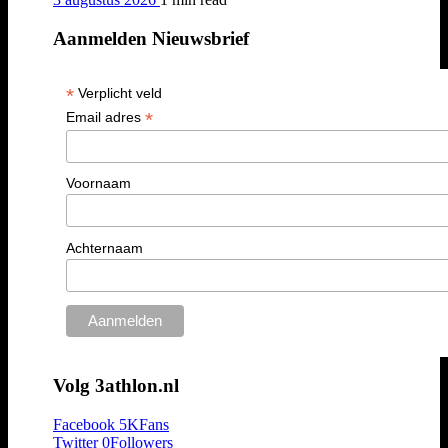
Aanmelden Nieuwsbrief
*
Verplicht veld
*
Email adres
Voornaam
Achternaam
Volg 3athlon.nl
Facebook
5K
Fans
Twitter
0
Followers