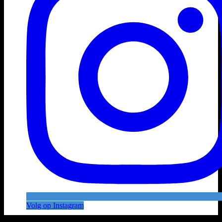
Volg op Instagram