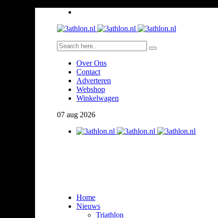
Over Ons
Contact
Adverteren
Webshop
Winkelwagen
07
aug
2026
Home
Nieuws
Triathlon