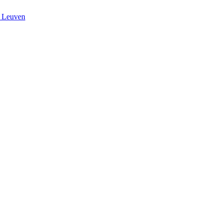
n Leuven