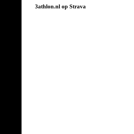
3athlon.nl op Strava