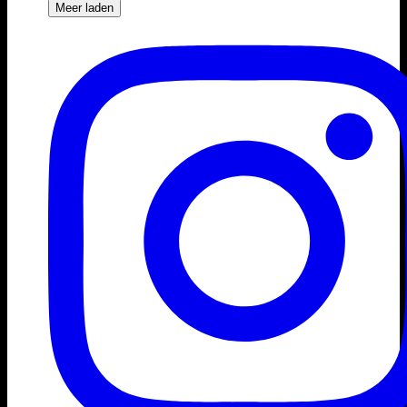
Meer laden