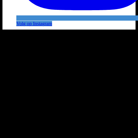
Volg op Instagram