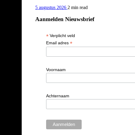
5 augustus 2026
2 min
read
Aanmelden Nieuwsbrief
*
Verplicht veld
*
Email adres
Voornaam
Achternaam