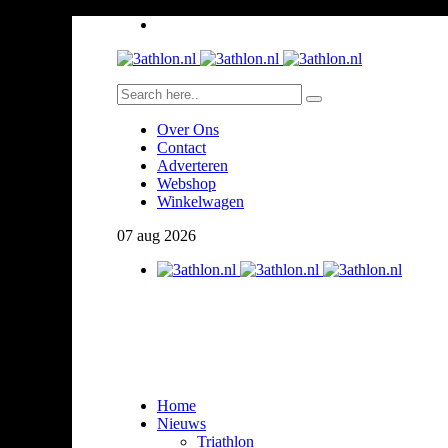
Over Ons
Contact
Adverteren
Webshop
Winkelwagen
07
aug
2026
Home
Nieuws
Triathlon