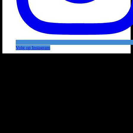
Volg op Instagram