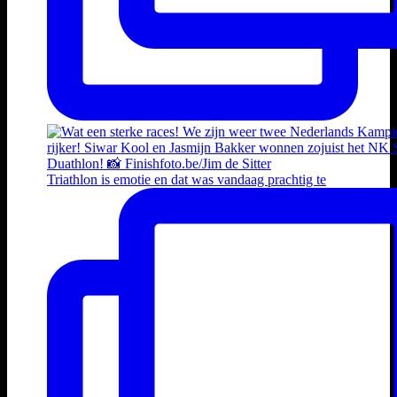
Triathlon is emotie en dat was vandaag prachtig te